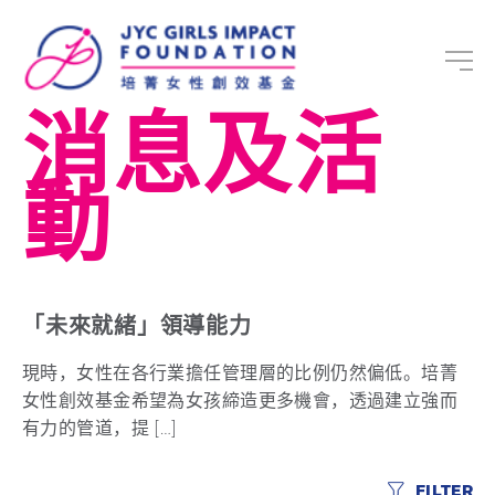
消息及活
動
「未來就緒」領導能力
現時，女性在各行業擔任管理層的比例仍然偏低。培菁
女性創效基金希望為女孩締造更多機會，透過建立強而
有力的管道，提 […]
FILTER