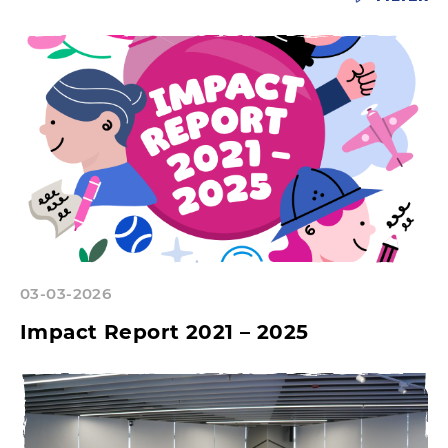
03-03-2026
Impact Report 2021 – 2025