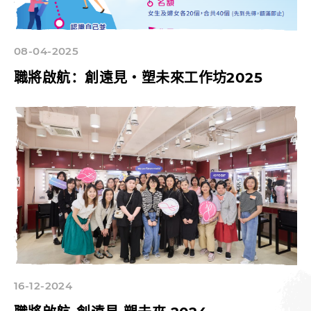
08-04-2025
職將啟航：創遠見‧塑未來工作坊2025
16-12-2024