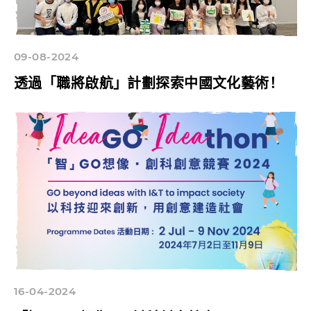
09-08-2024
透過「職將啟航」計劃探索中國文化藝術！
16-04-2024