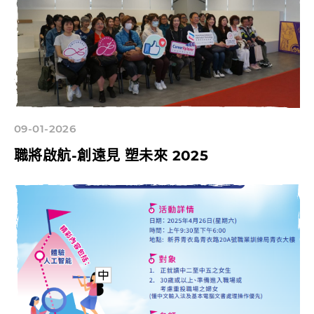
09-01-2026
職將啟航-創遠見 塑未來 2025