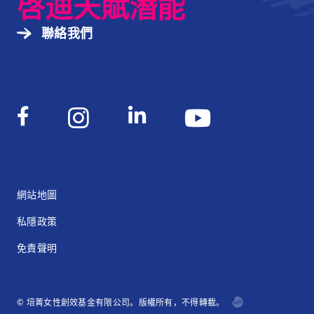
啓迪天賦潛能
聯絡我們
網站地圖
私隱政策
免責聲明
© 培菁女性創效基金有限公司。版權所有，不得轉載。